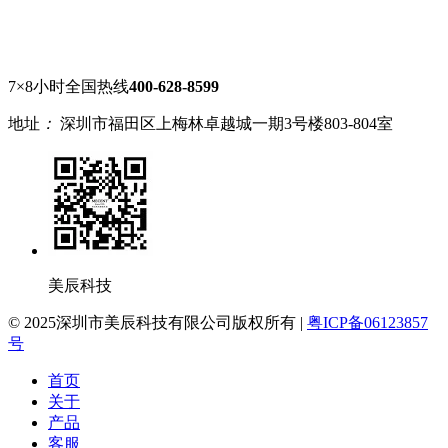
7×8小时全国热线
400-628-8599
地址
：
深圳市福田区上梅林卓越城一期3号楼803-804室
美辰科技
© 2025深圳市美辰科技有限公司版权所有 |
粤ICP备06123857
号
首页
关于
产品
客服