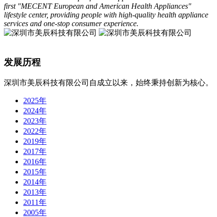
first "MECENT European and American Health Appliances"
lifestyle center, providing people with high-quality health appliance
services and one-stop consumer experience.
发展历程
深圳市美辰科技有限公司自成立以来，始终秉持创新为核心。
2025年
2024年
2023年
2022年
2019年
2017年
2016年
2015年
2014年
2013年
2011年
2005年