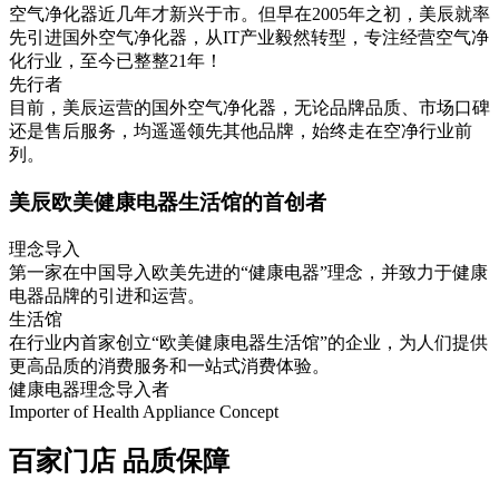
空气净化器近几年才新兴于市。但早在2005年之初，美辰就率
先引进国外空气净化器，从IT产业毅然转型，专注经营空气净
化行业，至今已整整21年！
先行者
目前，美辰运营的国外空气净化器，无论品牌品质、市场口碑
还是售后服务，均遥遥领先其他品牌，始终走在空净行业前
列。
美辰欧美健康电器生活馆的首创者
理念导入
第一家在中国导入欧美先进的“健康电器”理念，并致力于健康
电器品牌的引进和运营。
生活馆
在行业内首家创立“欧美健康电器生活馆”的企业，为人们提供
更高品质的消费服务和一站式消费体验。
健康电器理念导入者
Importer of Health Appliance Concept
百家门店
品质保障