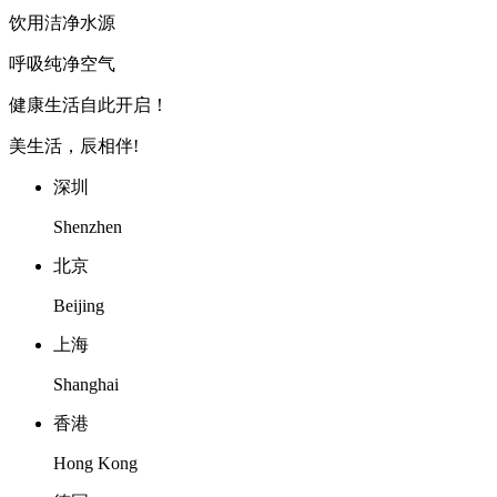
饮用洁净水源
呼吸纯净空气
健康生活自此开启！
美生活，辰相伴!
深圳
Shenzhen
北京
Beijing
上海
Shanghai
香港
Hong Kong