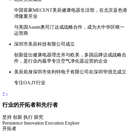
中国首家MECENT美辰健康电器生活馆，在北京蓝色港
湾隆重开业
与美国Austin奥司汀达成战略合作，成为大中华区唯一
运营商
深圳市美辰科技有限公司成立
创新提出健康电器理念并与欧美，多国品牌达成战略合
作，是行业内最早专注空气净化器运营的企业
美辰前身深圳市依利特电子有限公司在深圳华强北成立
专注OA,IT行业
+
-
行业的开拓者和先行者
坚持 创新 执行 探究
Persistence Innovation Execution Explore
开拓者