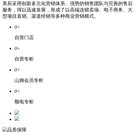
美辰采用创新多元化营销体系、强势的销售团队与完善的售后
服务，得以迅速发展，形成了以高端连锁卖场、电子商务、大
型项目直销、渠道经销等多种商业营销模式。
0
+
自营门店
0
+
自营专柜
0
+
山姆会员专柜
0
+
顺电专柜