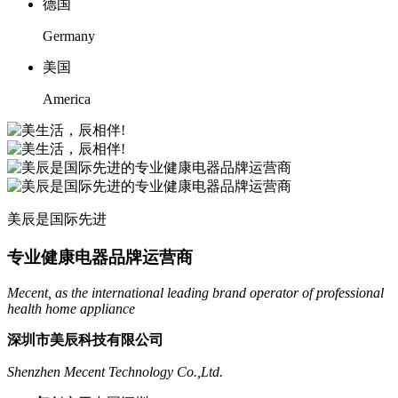
德国
Germany
美国
America
美辰是国际先进
专业健康电器品牌运营商
Mecent, as the international leading brand operator of professional
health home appliance
深圳市美辰科技有限公司
Shenzhen Mecent Technology Co.,Ltd.