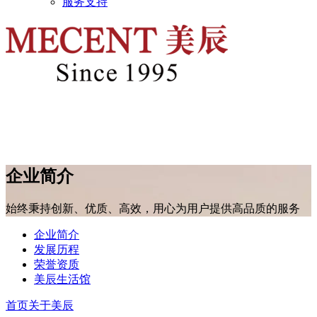
服务支持
企业简介
始终秉持创新、优质、高效，用心为用户提供高品质的服务
企业简介
发展历程
荣誉资质
美辰生活馆
首页
关于美辰