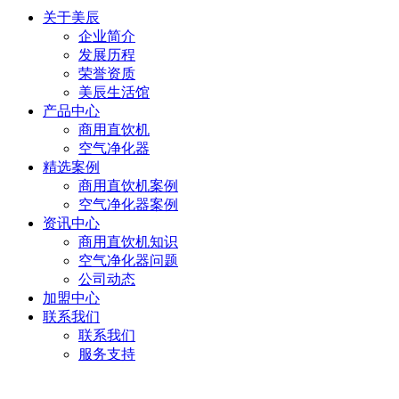
关于美辰
企业简介
发展历程
荣誉资质
美辰生活馆
产品中心
商用直饮机
空气净化器
精选案例
商用直饮机案例
空气净化器案例
资讯中心
商用直饮机知识
空气净化器问题
公司动态
加盟中心
联系我们
联系我们
服务支持