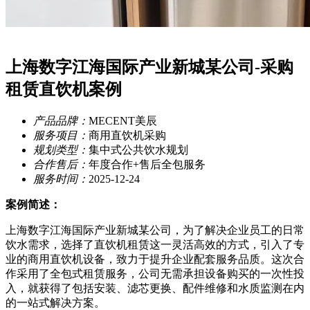
上海数字江海国际产业新城某公司-采购
租赁直饮机案例
产品品牌：
MECENT美辰
服务项目：
商用直饮机采购
规划类型：
集中式公共饮水规划
合作售后：
年度合作+售后全包服务
服务时间：
2025-12-24
案例简述：
上海数字江海国际产业新城某公司，为了解决企业员工的日常
饮水需求，选择了直饮机租赁这一灵活高效的方式，引入了专
业的商用直饮机设备，致力于提升企业配套服务品质。这次合
作采用了全包式租赁服务，公司无需承担设备购买的一次性投
入，就获得了包括安装、滤芯更换、配件维修和水质监测在内
的一站式解决方案。