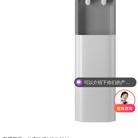
可以介绍下你们的产品么？