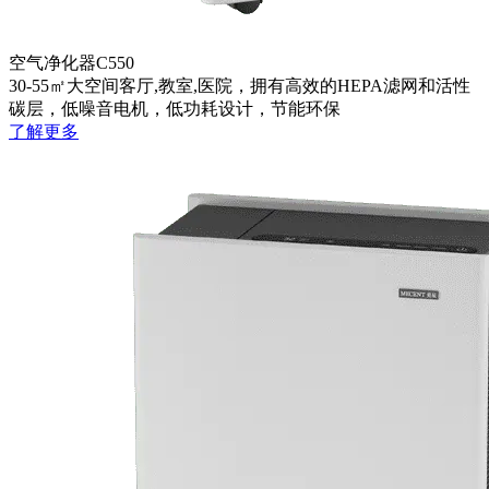
空气净化器C550
30-55㎡大空间客厅,教室,医院，拥有高效的HEPA滤网和活性
碳层，低噪音电机，低功耗设计，节能环保
了解更多