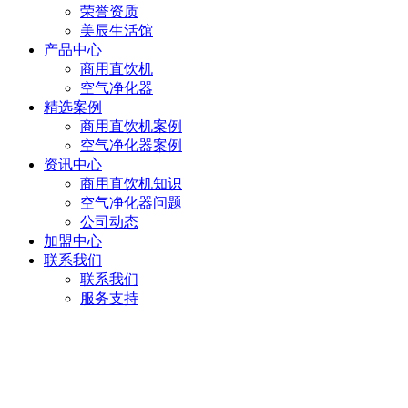
荣誉资质
美辰生活馆
产品中心
商用直饮机
空气净化器
精选案例
商用直饮机案例
空气净化器案例
资讯中心
商用直饮机知识
空气净化器问题
公司动态
加盟中心
联系我们
联系我们
服务支持