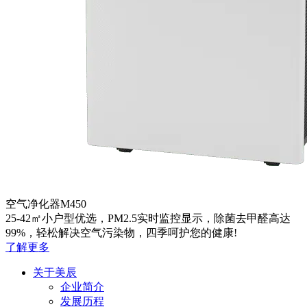
空气净化器M450
25-42㎡小户型优选，PM2.5实时监控显示，除菌去甲醛高达
99%，轻松解决空气污染物，四季呵护您的健康!
了解更多
关于美辰
企业简介
发展历程