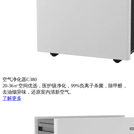
空气净化器C380
20-36㎡空间优选，医护级净化，99%负离子杀菌，除甲醛，
去油烟异味，还原室内清新空气。
了解更多