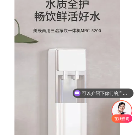
可以介绍下你们的产品么？