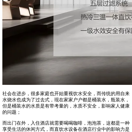
社会在进步，很多家庭也开始重视饮水安全，而传统的用自来
水烧水也成为了过去式，现在家家户户都是桶装水，瓶装水，
但是桶装水的水质是有带考量的，水质不安全，影响家人健康
的问题；
而出门在外，入住酒店就需要喝喝咖啡，泡泡茶，这都是一种
享受生活的休闲方式，而直饮水设备在酒店行业中的影响力是