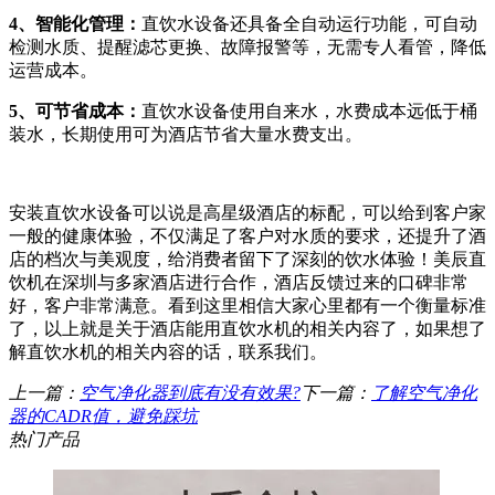
4、智能化管理：
直饮水设备还具备全自动运行功能，可自动
检测水质、提醒滤芯更换、故障报警等，无需专人看管，降低
运营成本。
5、可节省成本：
直饮水设备使用自来水，水费成本远低于桶
装水，长期使用可为酒店节省大量水费支出。
安装直饮水设备可以说是高星级酒店的标配，可以给到客户家
一般的健康体验，不仅满足了客户对水质的要求，还提升了酒
店的档次与美观度，给消费者留下了深刻的饮水体验！美辰直
饮机在深圳与多家酒店进行合作，酒店反馈过来的口碑非常
好，客户非常满意。看到这里相信大家心里都有一个衡量标准
了，以上就是关于酒店能用直饮水机的相关内容了，如果想了
解直饮水机的相关内容的话，联系我们。
上一篇：
空气净化器到底有没有效果?
下一篇：
了解空气净化
器的CADR值，避免踩坑
热门产品