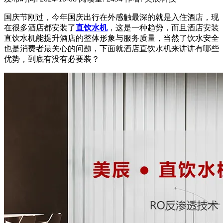
国庆节刚过，今年国庆出行在外感触最深的就是入住酒店，现
在很多酒店都安装了
直饮水机
，这是一种趋势，而且酒店安装
直饮水机能提升酒店的整体形象与服务质量，当然了饮水安全
也是消费者最关心的问题，下面就酒店直饮水机来讲讲有哪些
优势，到底有没有必要装？