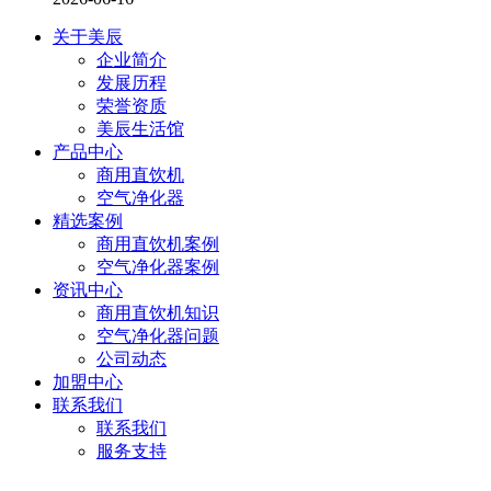
关于美辰
企业简介
发展历程
荣誉资质
美辰生活馆
产品中心
商用直饮机
空气净化器
精选案例
商用直饮机案例
空气净化器案例
资讯中心
商用直饮机知识
空气净化器问题
公司动态
加盟中心
联系我们
联系我们
服务支持