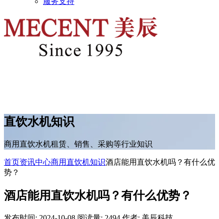
服务支持
直饮水机知识
商用直饮水机租赁、销售、采购等行业知识
首页
资讯中心
商用直饮机知识
酒店能用直饮水机吗？有什么优
势？
酒店能用直饮水机吗？有什么优势？
发布时间: 2024-10-08
阅读量: 2494
作者: 美辰科技