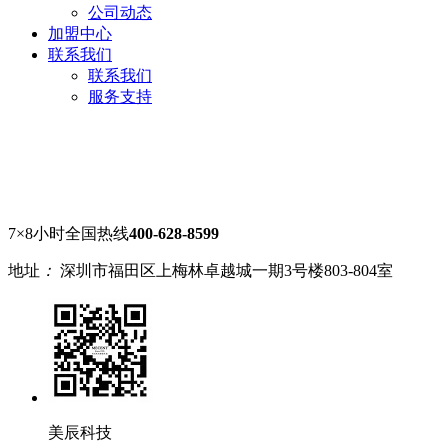
公司动态
加盟中心
联系我们
联系我们
服务支持
7×8小时全国热线
400-628-8599
地址
：
深圳市福田区上梅林卓越城一期3号楼803-804室
美辰科技