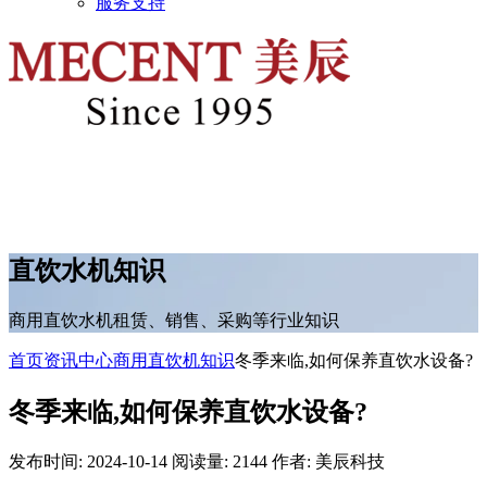
服务支持
直饮水机知识
商用直饮水机租赁、销售、采购等行业知识
首页
资讯中心
商用直饮机知识
冬季来临,如何保养直饮水设备?
冬季来临,如何保养直饮水设备?
发布时间: 2024-10-14
阅读量: 2144
作者: 美辰科技