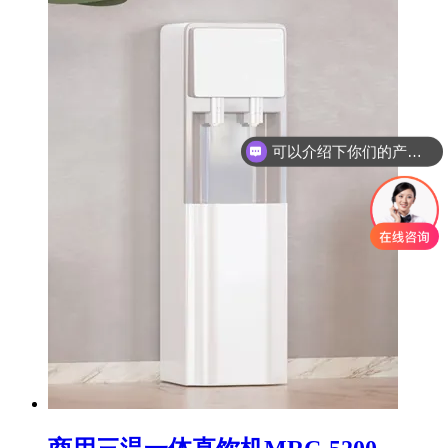
可以介绍下你们的产品么？