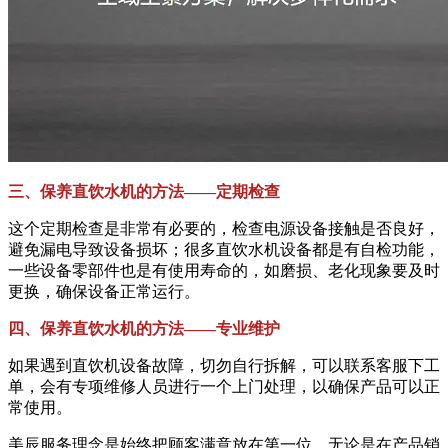
三、保养直饮水机的方法——定期检查
这个定期检查是非常有必要的，检查电源设备接触是否良好，
避免漏电导致设备损坏；很多直饮水机设备都是有自检功能，
一些设备零部件也是有使用寿命的，如磨损、老化现象要及时
更换，确保设备正常运行。
四、保养直饮水机的方法——专业维护
如果遇到直饮机设备故障，切勿自行拆解，可以联系客服下工
单，会有专项维修人员进行一个上门处理，以确保产品可以正
常使用。
美辰服务理念是始终把顾客满意放在第一位，无论是在产品销