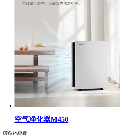
空气净化器M450
猜你还想看