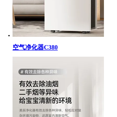
空气净化器C380