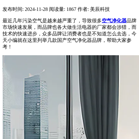
发布时间: 2024-11-28
阅读量: 1867
作者: 美辰科技
最近几年污染空气是越来越严重了，导致很多
空气净化器
品牌
市场快速发展，而品牌也各大做生活电器的厂家都会涉猎，而
技术的快速进步，众多品牌让消费者也是不知道怎么去选，今
天小编就在这里列举几款国产空气净化器品牌，帮助大家参
考！