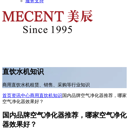
服务支持
直饮水机知识
商用直饮水机租赁、销售、采购等行业知识
首页
资讯中心
商用直饮机知识
国内品牌空气净化器推荐，哪家
空气净化器效果好？
国内品牌空气净化器推荐，哪家空气净化
器效果好？