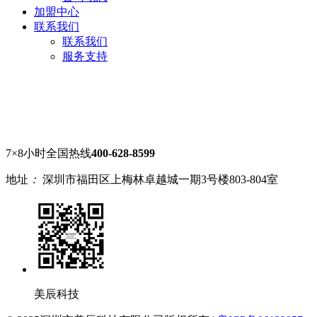
加盟中心
联系我们
联系我们
服务支持
7×8小时全国热线
400-628-8599
地址
：
深圳市福田区上梅林卓越城一期3号楼803-804室
美辰科技