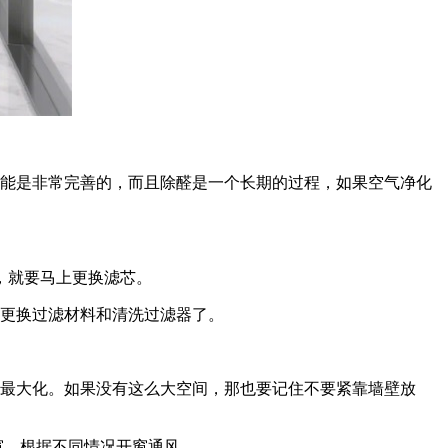
功能是非常完善的，而且除醛是一个长期的过程，如果空气净化
，就要马上更换滤芯。
时更换过滤材料和清洗过滤器了。
果最大化。如果没有这么大空间，那也要记住不要紧靠墙壁放
窗，根据不同情况开窗通风。