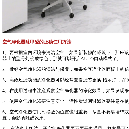
空气净化器除甲醛的正确使用方法
1、要根据室内环境来清洁空气，如果新装修的环境下，那应
器上的型号灯变成绿色，那就可以开启AUTO自动模式了。
2、做好空气净化器的清洁与保养，如果空气净化器面板上的
3、高效过滤功能的净化器可以经常查看滤芯更换 指示灯 ，
4、在使用过程中注意观察空气净化器的净化效果，如果发现
5、使用空气净化器要注意安全，活性炭滤网过滤器要注意在
6、空气净化器使用时摆放的位置也很重要，尽量不要靠墙壁
置，会影响除醛效果。
7、 有许多人纠结，开空气净化器要不要开窗通风，答案是可