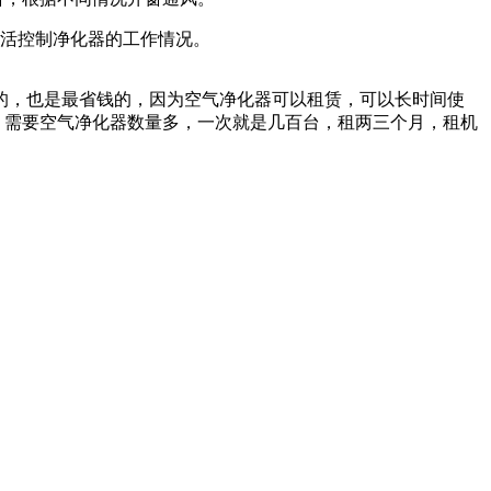
灵活控制净化器的工作情况。
的，也是最省钱的，因为空气净化器可以租赁，可以长时间使
，需要空气净化器数量多，一次就是几百台，租两三个月，租机