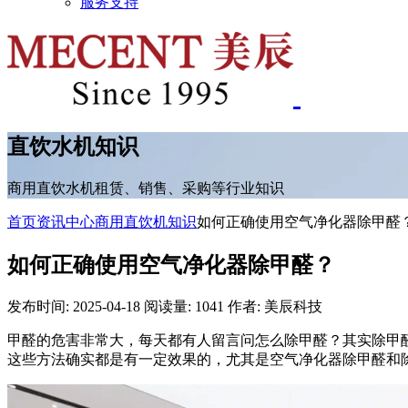
服务支持
直饮水机知识
商用直饮水机租赁、销售、采购等行业知识
首页
资讯中心
商用直饮机知识
如何正确使用空气净化器除甲醛
如何正确使用空气净化器除甲醛？
发布时间: 2025-04-18
阅读量: 1041
作者: 美辰科技
甲醛的危害非常大，每天都有人留言问怎么除甲醛？其实除甲
这些方法确实都是有一定效果的，尤其是空气净化器除甲醛和