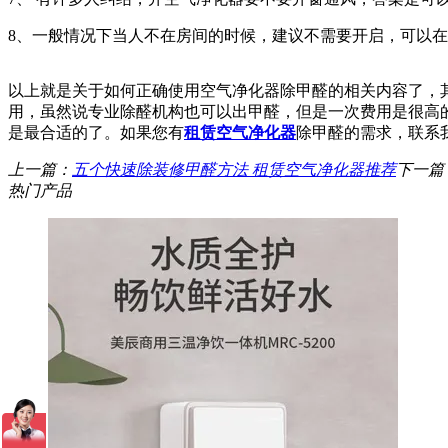
8、一般情况下当人不在房间的时候，建议不需要开启，可以
以上就是关于如何正确使用空气净化器除甲醛的相关内容了，
用，虽然说专业除醛机构也可以出甲醛，但是一次费用是很高
是最合适的了。如果您有
租赁空气净化器
除甲醛的需求，联系
上一篇：
五个快速除装修甲醛方法 租赁空气净化器推荐
下一篇
热门产品