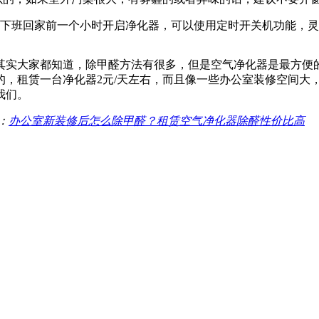
在下班回家前一个小时开启净化器，可以使用定时开关机功能，
其实大家都知道，除甲醛方法有很多，但是空气净化器是最方便
的，租赁一台净化器2元/天左右，而且像一些办公室装修空间大
我们。
：
办公室新装修后怎么除甲醛？租赁空气净化器除醛性价比高