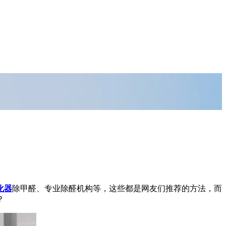
化器
除甲醛、专业除醛机构等，这些都是网友们推荐的方法，而
？