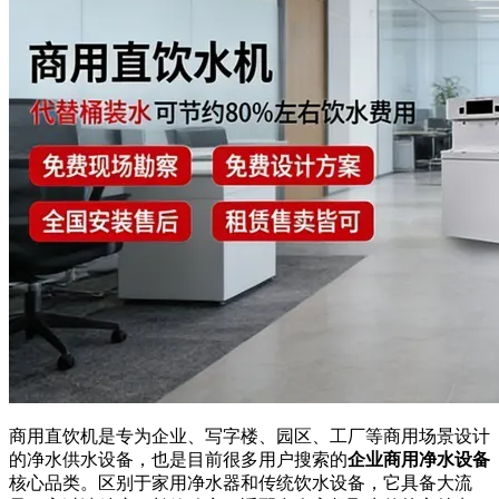
商用直饮机是专为企业、写字楼、园区、工厂等商用场景设计
的净水供水设备，也是目前很多用户搜索的
企业商用净水设备
核心品类。区别于家用净水器和传统饮水设备，它具备大流