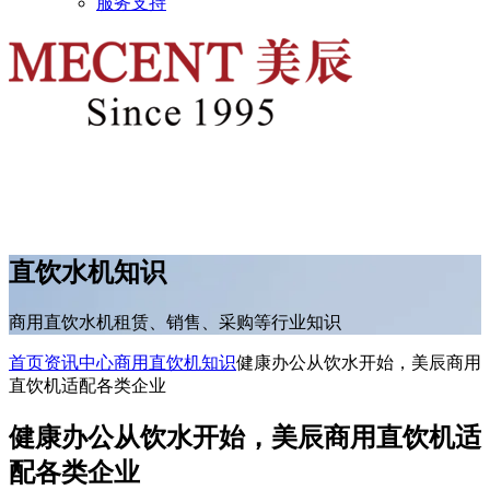
服务支持
直饮水机知识
商用直饮水机租赁、销售、采购等行业知识
首页
资讯中心
商用直饮机知识
健康办公从饮水开始，美辰商用
直饮机适配各类企业
健康办公从饮水开始，美辰商用直饮机适
配各类企业