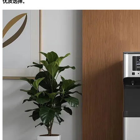
优质选择。