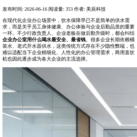
发布时间: 2026-06-16
阅读量: 353
作者: 美辰科技
在现代化企业办公场景中，饮水保障早已不是简单的供水需
求，而是关乎员工身体健康、办公体验与企业后勤品质的重要
一环。不少行政负责人、企业老板在做后勤升级时，都会纠结
企业办公室用什么喝水最安全、最省钱
。很多企业长期依赖桶
装水、老式开水器供水，这类传统方式存在不少隐性弊端，也
难以适配当下企业精细化、人性化的办公管理需求，商用直饮
机也因此逐步成为各大企业的主流选择。