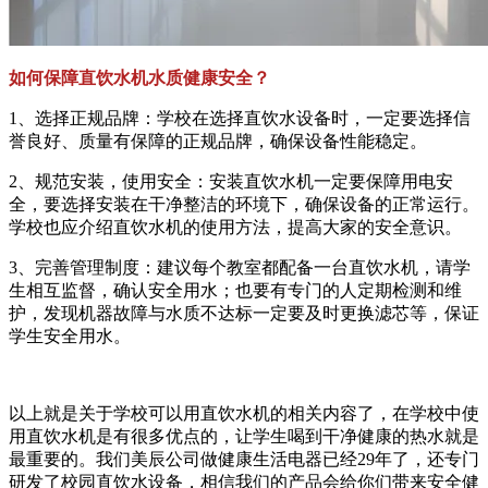
如何保障直饮水机水质健康安全？
1、选择正规品牌：学校在选择直饮水设备时，一定要选择信
誉良好、质量有保障的正规品牌，确保设备性能稳定。
2、规范安装，使用安全：安装直饮水机一定要保障用电安
全，要选择安装在干净整洁的环境下，确保设备的正常运行。
学校也应介绍直饮水机的使用方法，提高大家的安全意识。
3、完善管理制度：建议每个教室都配备一台直饮水机，请学
生相互监督，确认安全用水；也要有专门的人定期检测和维
护，发现机器故障与水质不达标一定要及时更换滤芯等，保证
学生安全用水。
以上就是关于学校可以用直饮水机的相关内容了，在学校中使
用直饮水机是有很多优点的，让学生喝到干净健康的热水就是
最重要的。我们美辰公司做健康生活电器已经29年了，还专门
研发了校园直饮水设备，相信我们的产品会给你们带来安全健