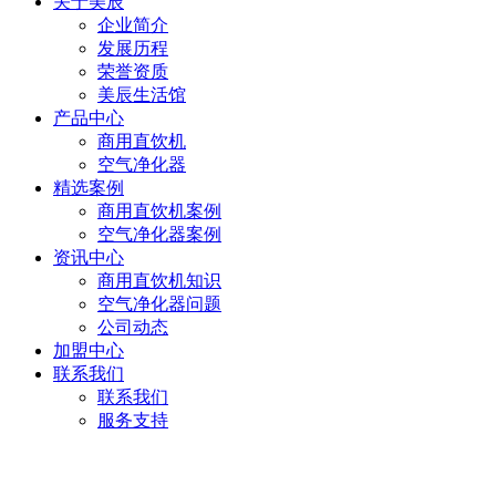
关于美辰
企业简介
发展历程
荣誉资质
美辰生活馆
产品中心
商用直饮机
空气净化器
精选案例
商用直饮机案例
空气净化器案例
资讯中心
商用直饮机知识
空气净化器问题
公司动态
加盟中心
联系我们
联系我们
服务支持