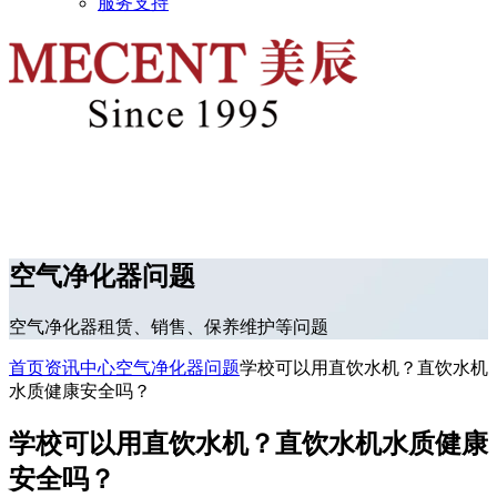
服务支持
空气净化器问题
空气净化器租赁、销售、保养维护等问题
首页
资讯中心
空气净化器问题
学校可以用直饮水机？直饮水机
水质健康安全吗？
学校可以用直饮水机？直饮水机水质健康
安全吗？