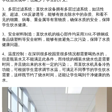
3、多层过滤系统：直饮水设备拥有多层过滤系统，如活性
炭、超滤、OR反渗透等，能够有效去除水中的杂质、和看不
见的细菌、病毒、重金属等有害物质，确保水质的安全，保障
学生饮水健康。
3、安全材料制造：直饮水机的核心部件均采用316L不锈钢或
食品级塑料等安全材料，能够有效避免二次污染，保障了水质
健康问题。
4、温度控制：在深圳很多校园里很多情况都需要喝热水的，
但是瓶装水又不能满足此条件，而传统的桶装水烧水也是需要
时间，并且烧出来的水有一定的污染；。而直饮水机具备冷热
功能，可根据学生需求调节水温，可满足不同季节的学生饮水
需要，这样既节约了烧水时间，还能让学生喝到干净健康的热
水。