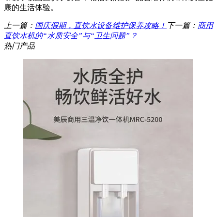
康的生活体验。
上一篇：
国庆假期，直饮水设备维护保养攻略！
下一篇：
商用
直饮水机的“水质安全”与“卫生问题”？
热门产品