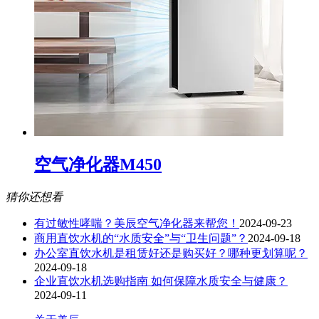
空气净化器M450
猜你还想看
有过敏性哮喘？美辰空气净化器来帮您！
2024-09-23
商用直饮水机的“水质安全”与“卫生问题”？
2024-09-18
办公室直饮水机是租赁好还是购买好？哪种更划算呢？
2024-09-18
企业直饮水机选购指南 如何保障水质安全与健康？
2024-09-11