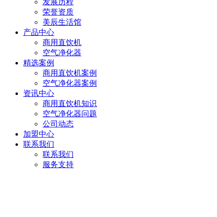
发展历程
荣誉资质
美辰生活馆
产品中心
商用直饮机
空气净化器
精选案例
商用直饮机案例
空气净化器案例
资讯中心
商用直饮机知识
空气净化器问题
公司动态
加盟中心
联系我们
联系我们
服务支持