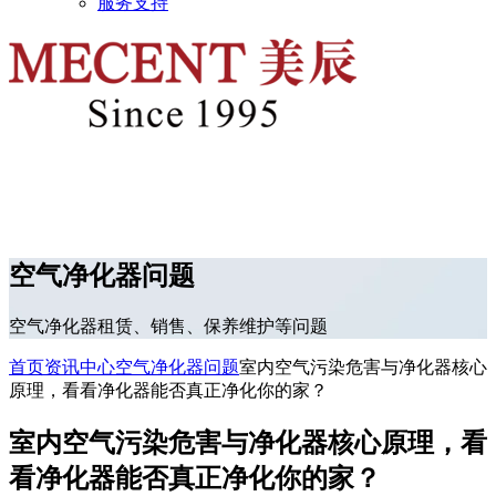
服务支持
空气净化器问题
空气净化器租赁、销售、保养维护等问题
首页
资讯中心
空气净化器问题
室内空气污染危害与净化器核心
原理，看看净化器能否真正净化你的家？
室内空气污染危害与净化器核心原理，看
看净化器能否真正净化你的家？