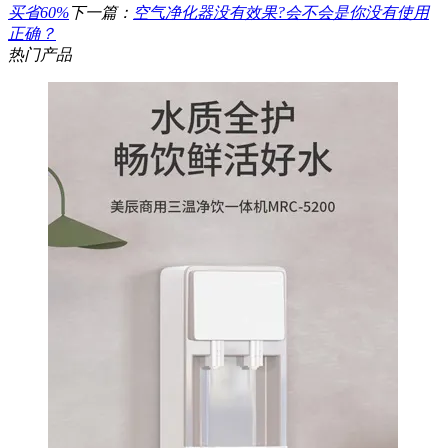
买省60%
下一篇：
空气净化器没有效果?会不会是你没有使用
正确？
热门产品