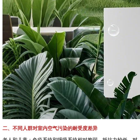
二、不同人群对室内空气污染的耐受度差异
老人和儿童：免疫系统和呼吸系统相对脆弱，抵抗力较低，对