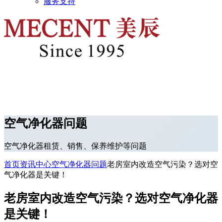
服务支持
空气净化器问题
空气净化器租赁、销售、保养维护等问题
首页
资讯中心
空气净化器问题
老房室内改造空气污染？选对空
气净化器是关键！
老房室内改造空气污染？选对空气净化器
是关键！