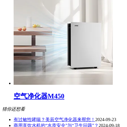
空气净化器M450
猜你还想看
有过敏性哮喘？美辰空气净化器来帮您！
2024-09-23
商用直饮水机的“水质安全”与“卫生问题”？
2024-09-18