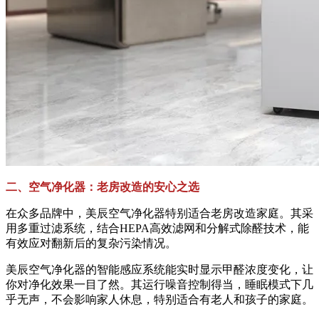
二、空气净化器：老房改造的安心之选
在众多品牌中，美辰空气净化器特别适合老房改造家庭。其采
用多重过滤系统，结合HEPA高效滤网和分解式除醛技术，能
有效应对翻新后的复杂污染情况。
美辰空气净化器的智能感应系统能实时显示甲醛浓度变化，让
你对净化效果一目了然。其运行噪音控制得当，睡眠模式下几
乎无声，不会影响家人休息，特别适合有老人和孩子的家庭。