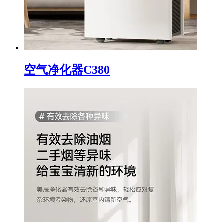
空气净化器C380