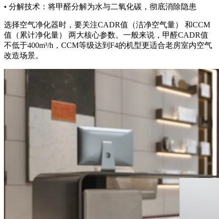
• 分解技术：将甲醛分解为水与二氧化碳，彻底消除隐患
选择空气净化器时，要关注CADR值（洁净空气量） 和CCM
值（累计净化量） 两大核心参数。一般来说，甲醛CADR值
不低于400m³/h，CCM等级达到F4的机型更适合老房室内空气
改造场景。