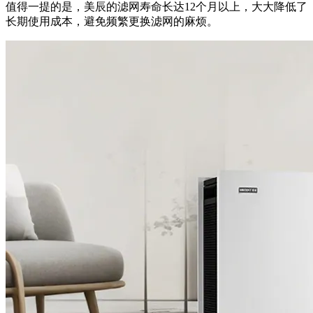
值得一提的是，美辰的滤网寿命长达12个月以上，大大降低了
长期使用成本，避免频繁更换滤网的麻烦。