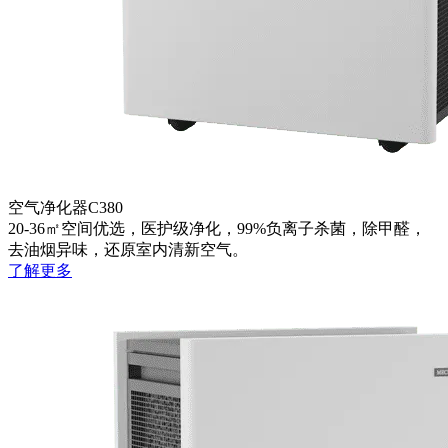
空气净化器C380
20-36㎡空间优选，医护级净化，99%负离子杀菌，除甲醛，
去油烟异味，还原室内清新空气。
了解更多