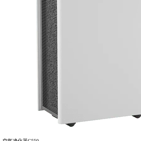
空气净化器C550