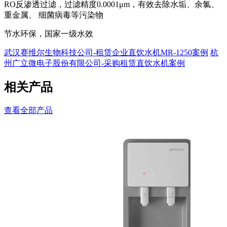
RO反渗透过滤，过滤精度0.0001μm，有效去除水垢、余氯、
重金属、 细菌病毒等污染物
节水环保，国家一级水效
武汉赛维尔生物科技公司-租赁企业直饮水机MR-1250案例
杭
州广立微电子股份有限公司-采购租赁直饮水机案例
相关产品
查看全部产品