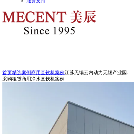
服务支持
首页
精选案例
商用直饮机案例
江苏无锡云内动力无锡产业园-
采购租赁商用净水直饮机案例