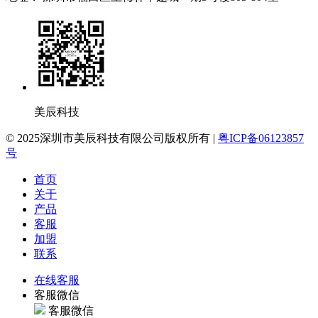
美辰科技
© 2025深圳市美辰科技有限公司版权所有 |
粤ICP备06123857
号
首页
关于
产品
客服
加盟
联系
在线客服
客服微信
客服微信