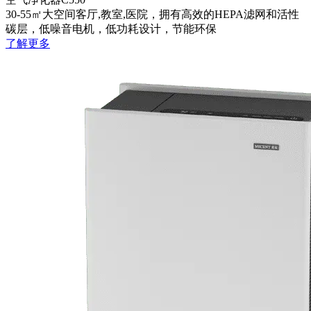
30-55㎡大空间客厅,教室,医院，拥有高效的HEPA滤网和活性
碳层，低噪音电机，低功耗设计，节能环保
了解更多