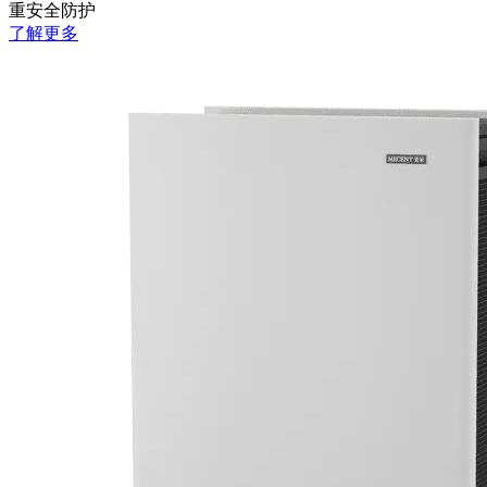
重安全防护
了解更多