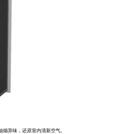
去油烟异味，还原室内清新空气。