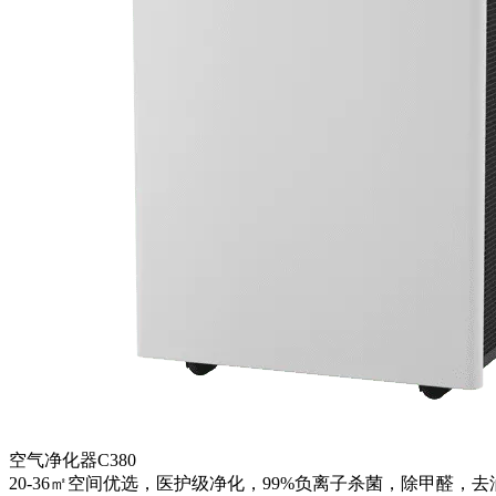
空气净化器C380
20-36㎡空间优选，医护级净化，99%负离子杀菌，除甲醛，