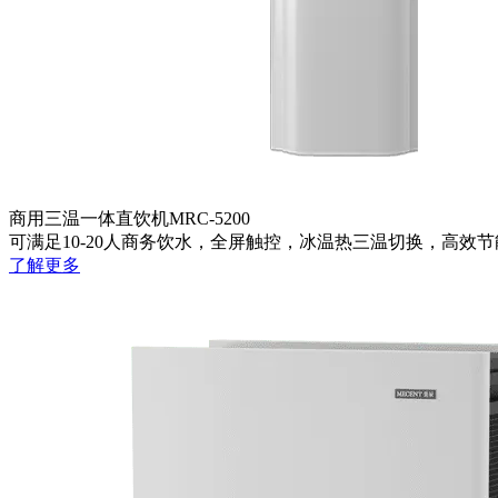
商用三温一体直饮机MRC-5200
可满足10-20人商务饮水，全屏触控，冰温热三温切换，高效
了解更多