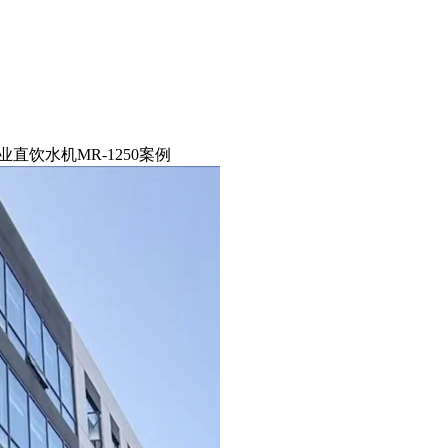
直饮水机MR-1250案例