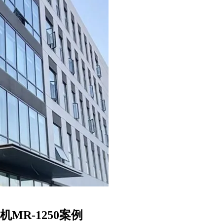
MR-1250案例