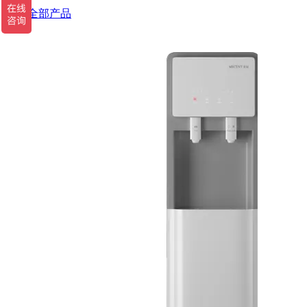
查看全部产品