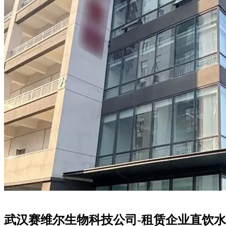
武汉赛维尔生物科技公司-租赁企业直饮水机