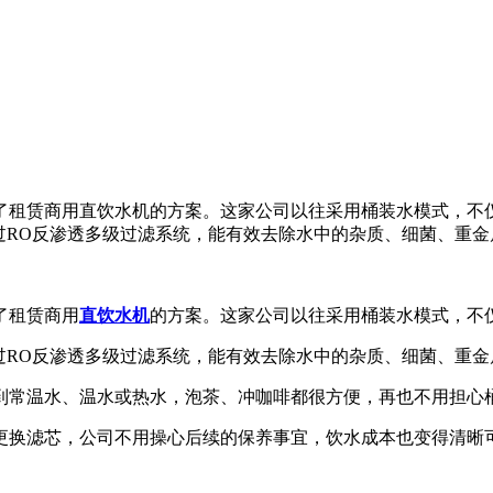
了租赁商用直饮水机的方案。这家公司以往采用桶装水模式，不
，通过RO反渗透多级过滤系统，能有效去除水中的杂质、细菌、重
了租赁商用
直饮水机
的方案。这家公司以往采用桶装水模式，不
，通过RO反渗透多级过滤系统，能有效去除水中的杂质、细菌、重
到常温水、温水或热水，泡茶、冲咖啡都很方便，再也不用担心
更换滤芯，公司不用操心后续的保养事宜，饮水成本也变得清晰