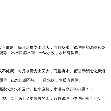
仅不健康，每月水费支出又大，而且换水、管理等都比较麻烦！
金属等，出水口感不错，一级水效，水质有保障。
仅不健康，每月水费支出又大，而且换水、管理等都比较麻烦！
金属等，出水口感不错，一级水效，水质有保障。
桶装水送水不及时、换水麻烦，水没有烧开等问题了！
可控。员工喝上了更健康的水，行政管理工作也轻松了不少，可