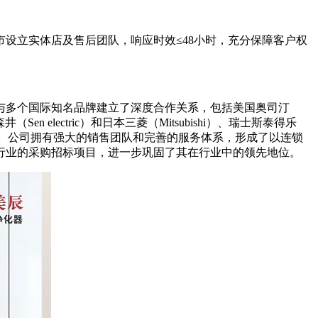
设立实体店及售后团队，响应时效≤48小时，充分保障客户权
与多个国际知名品牌建立了深度合作关系，包括美国奥司汀
Sen electric）和日本三菱（Mitsubishi）、瑞士斯泰得乐
Intimus）等。公司拥有强大的销售团队和完善的服务体系，形成了以连锁
行业的采购招标项目，进一步巩固了其在行业中的领先地位。