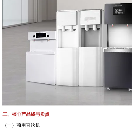
三、核心产品线与卖点
（一）商用直饮机