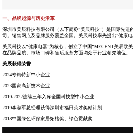
一、品牌起源与历史沿革
深圳市美辰科技有限公司（以下简称“美辰科技”）是国际先进
司。销售网点及品牌服务覆盖全国。美辰科技率先提出“健康
美辰科技以“健康电器”为核心，创立了中国“MECENT美辰
在品牌品质、市场口碑和售后服务方面均处于行业领先地位。
美辰获得荣誉
2024专精特新中小企业
2023国家高新技术企业
2019-2022连续三年入库全国科技型中小企业
2019李淑军总经理获得深圳市福田英才奖励计划
2018中国绿色环保家居拓格奖、绿色贡献奖