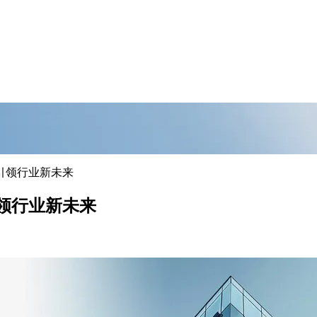
引领行业新未来
领行业新未来