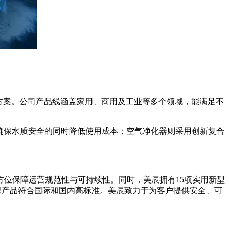
方案。公司产品线涵盖家用、商用及工业等多个领域，能满足不
确保水质安全的同时降低使用成本；空气净化器则采用创新复合
位保障运营规范性与可持续性。同时，美辰拥有15项实用新型
保产品符合国际和国内高标准。美辰致力于为客户提供安全、可