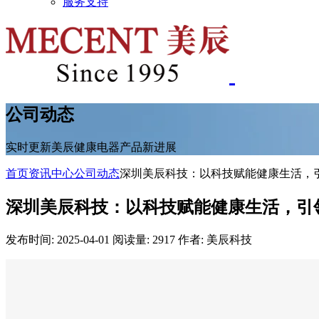
服务支持
公司动态
实时更新美辰健康电器产品新进展
首页
资讯中心
公司动态
深圳美辰科技：以科技赋能健康生活，
深圳美辰科技：以科技赋能健康生活，引
发布时间: 2025-04-01
阅读量: 2917
作者: 美辰科技