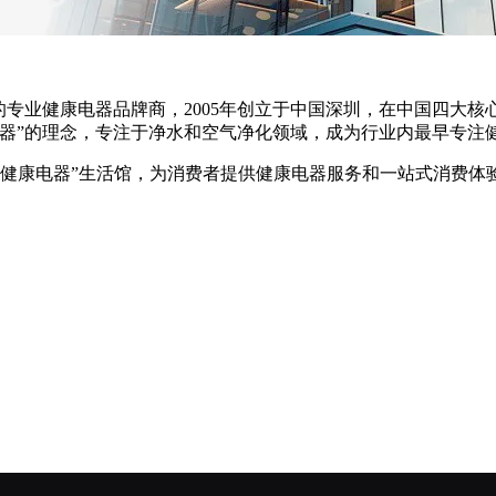
的专业健康电器品牌商，2005年创立于中国深圳，在中国四大
电器”的理念，专注于净水和空气净化领域，成为行业内最早专注
欧美健康电器”生活馆，为消费者提供健康电器服务和一站式消费