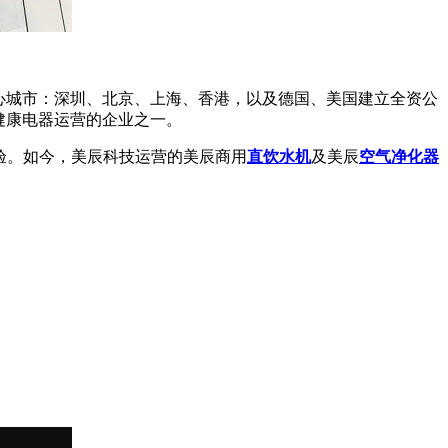
核心城市：深圳、北京、上海、香港，以及德国、美国建立全资公
健康电器运营的企业之一。
体验。如今，美辰科技运营的美辰商用
直饮水机
及美辰
空气净化器