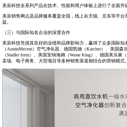
美辰科技全系列产品在技术、性能和用户体验上进行了全面升
美辰销售网点及品牌服务覆盖全国，线上在天猫、京东等平台
益。
（三）与国际知名企业的深度合作
美辰科技凭借其良好的业绩和品牌影响力，赢得了众多国际知
（AustinMecent）空气净化器、德国凯驰（Karcher）、美国森乐
（Stadler form）、美国安纳海姆（Waste King）、德国
卖场、电子商务、大型项目等多种销售渠道相结合的营销模式