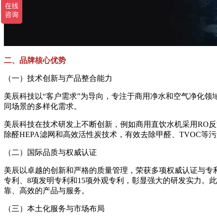
二、品牌核心优势
（一）技术创新与产品整合能力
美辰科技以“客户需求”为导向，专注于商用净水和空气净化
同场景的多样化需求。
美辰科技在技术研发上不断创新，例如商用直饮水机采用RO
除醛HEPA滤网和高效活性炭技术，有效去除甲醛、TVOC等
（二）国际品质与权威认证
美辰以卓越的创新和严格的质量管理，荣获多项权威认证与专
专利、8项发明专利和15项外观专利，彰显强大的研发实力。
靠、高效的产品与服务。
（三）本土化服务与市场布局