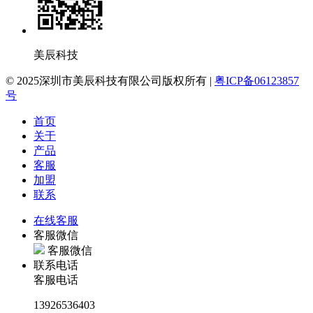
美辰科技
© 2025深圳市美辰科技有限公司版权所有 |
粤ICP备06123857
号
首页
关于
产品
客服
加盟
联系
在线客服
客服微信
客服微信
联系电话
客服电话
13926536403