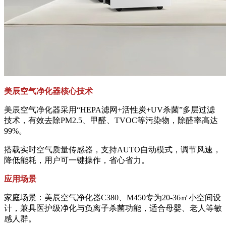
美辰空气净化器
核心技术
美辰空气净化器采用“HEPA滤网+活性炭+UV杀菌”多层过滤
技术，有效去除PM2.5、甲醛、TVOC等污染物，除醛率高达
99%。
搭载实时空气质量传感器，支持AUTO自动模式，调节风速，
降低能耗，用户可一键操作，省心省力。
应用场景
家庭场景：美辰空气净化器C380、M450专为20-36㎡小空间设
计，兼具医护级净化与负离子杀菌功能，适合母婴、老人等敏
感人群。