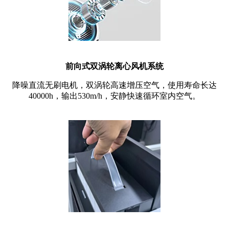
前向式双涡轮离心风机系统
降噪直流无刷电机，双涡轮高速增压空气，使用寿命长达
40000h，输出530m/h，安静快速循环室内空气。