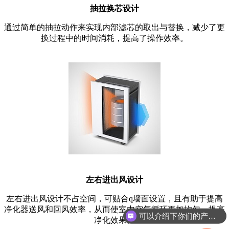
抽拉换芯设计
通过简单的抽拉动作来实现内部滤芯的取出与替换，减少了更
换过程中的时间消耗，提高了操作效率。
左右进出风设计
左右进出风设计不占空间，可贴合q墙面设置，且有助于提高
净化器送风和回风效率，从而使室内空气循环更加均匀，提高
可以介绍下你们的产品么？
净化效果。
你们是怎么收费的呢？