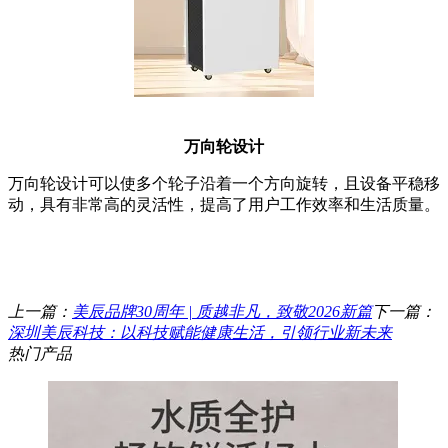
万向轮设计
万向轮设计可以使多个轮子沿着一个方向旋转，且设备平稳移
动，具有非常高的灵活性，提高了用户工作效率和生活质量。
上一篇：
美辰品牌30周年 | 质越非凡，致敬2026新篇
下一篇：
深圳美辰科技：以科技赋能健康生活，引领行业新未来
热门产品