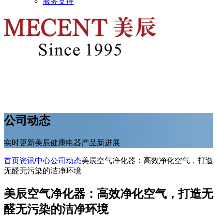
服务支持
公司动态
实时更新美辰健康电器产品新进展
首页
资讯中心
公司动态
美辰空气净化器：高效净化空气，打造
无醛无污染的洁净环境
美辰空气净化器：高效净化空气，打造无
醛无污染的洁净环境