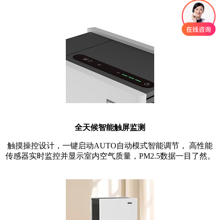
全天候智能触屏监测
触摸操控设计，一键启动AUTO自动模式智能调节， 高性能
传感器实时监控并显示室内空气质量，PM2.5数据一目了然。